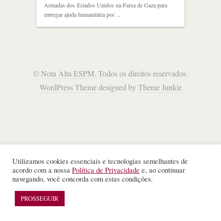
Armadas dos Estados Unidos na Faixa de Gaza para
entregar ajuda humanitária por ...
©
Nota Alta ESPM
. Todos os direitos reservados.
WordPress Theme
designed by
Theme Junkie
Utilizamos cookies essenciais e tecnologias semelhantes de
acordo com a nossa
Política de Privacidade
e, ao continuar
navegando, você concorda com estas condições.
PROSSEGUIR