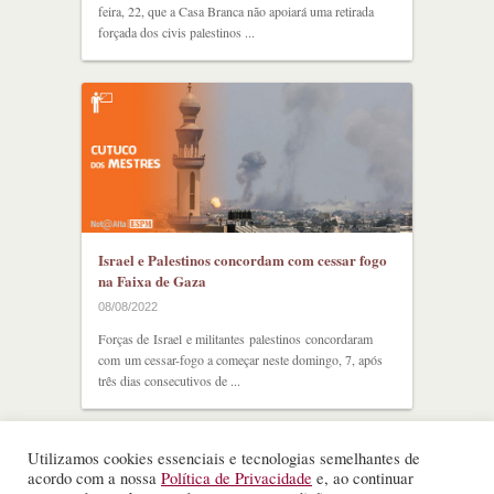
feira, 22, que a Casa Branca não apoiará uma retirada
forçada dos civis palestinos ...
Israel e Palestinos concordam com cessar fogo
na Faixa de Gaza
08/08/2022
Forças de Israel e militantes palestinos concordaram
com um cessar-fogo a começar neste domingo, 7, após
três dias consecutivos de ...
Utilizamos cookies essenciais e tecnologias semelhantes de
acordo com a nossa
Política de Privacidade
e, ao continuar