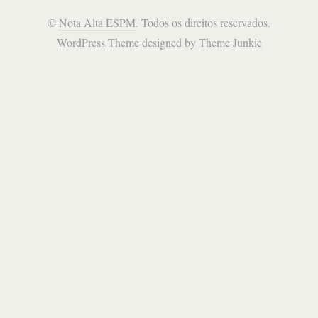
©
Nota Alta ESPM
. Todos os direitos reservados.
WordPress Theme
designed by
Theme Junkie