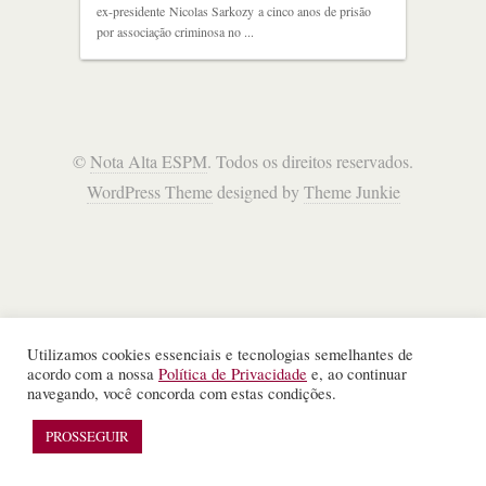
ex-presidente Nicolas Sarkozy a cinco anos de prisão
por associação criminosa no ...
©
Nota Alta ESPM
. Todos os direitos reservados.
WordPress Theme
designed by
Theme Junkie
Utilizamos cookies essenciais e tecnologias semelhantes de
acordo com a nossa
Política de Privacidade
e, ao continuar
navegando, você concorda com estas condições.
PROSSEGUIR