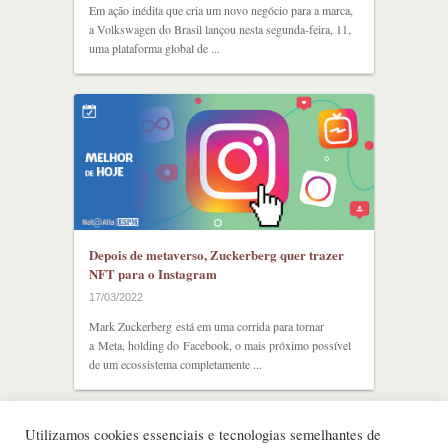
Em ação inédita que cria um novo negócio para a marca,
a Volkswagen do Brasil lançou nesta segunda-feira, 11,
uma plataforma global de ...
Depois de metaverso, Zuckerberg quer trazer
NFT para o Instagram
17/03/2022
Mark Zuckerberg está em uma corrida para tornar
a Meta, holding do Facebook, o mais próximo possível
de um ecossistema completamente ...
Utilizamos cookies essenciais e tecnologias semelhantes de