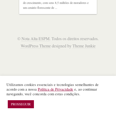
de crescimento, com seus 8,5 milhões de moradores e
um cenário florescente de ...
©
Nota Alta ESPM
. Todos os direitos reservados.
WordPress Theme
designed by
Theme Junkie
Utilizamos cookies essenciais e tecnologias semelhantes de
acordo com a nossa
Política de Privacidade
e, ao continuar
navegando, você concorda com estas condições.
PROSSEGUIR