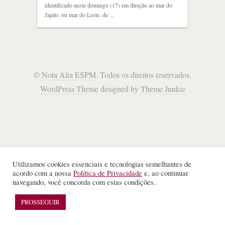
identificado neste domingo (17) em direção ao mar do
Japão, ou mar do Leste, de ...
©
Nota Alta ESPM
. Todos os direitos reservados.
WordPress Theme
designed by
Theme Junkie
Utilizamos cookies essenciais e tecnologias semelhantes de
acordo com a nossa
Política de Privacidade
e, ao continuar
navegando, você concorda com estas condições.
PROSSEGUIR