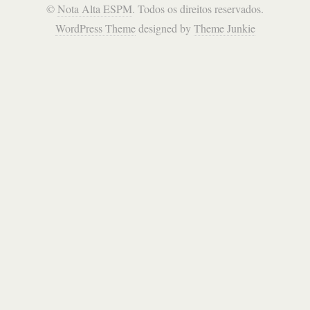
©
Nota Alta ESPM
. Todos os direitos reservados.
WordPress Theme
designed by
Theme Junkie