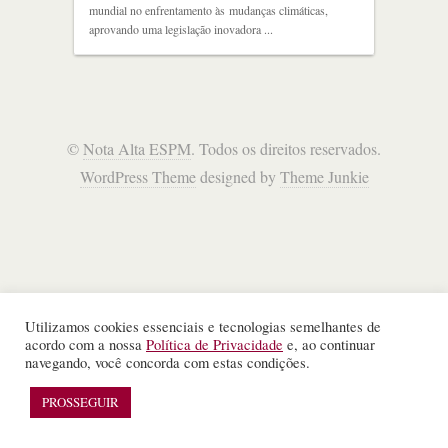
mundial no enfrentamento às mudanças climáticas,
aprovando uma legislação inovadora ...
©
Nota Alta ESPM
. Todos os direitos reservados.
WordPress Theme
designed by
Theme Junkie
Utilizamos cookies essenciais e tecnologias semelhantes de
acordo com a nossa
Política de Privacidade
e, ao continuar
navegando, você concorda com estas condições.
PROSSEGUIR