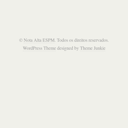
©
Nota Alta ESPM
. Todos os direitos reservados.
WordPress Theme
designed by
Theme Junkie