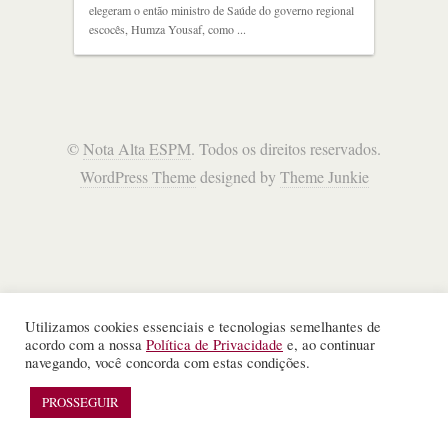
elegeram o então ministro de Saúde do governo regional
escocês, Humza Yousaf, como ...
©
Nota Alta ESPM
. Todos os direitos reservados.
WordPress Theme
designed by
Theme Junkie
Utilizamos cookies essenciais e tecnologias semelhantes de
acordo com a nossa
Política de Privacidade
e, ao continuar
navegando, você concorda com estas condições.
PROSSEGUIR