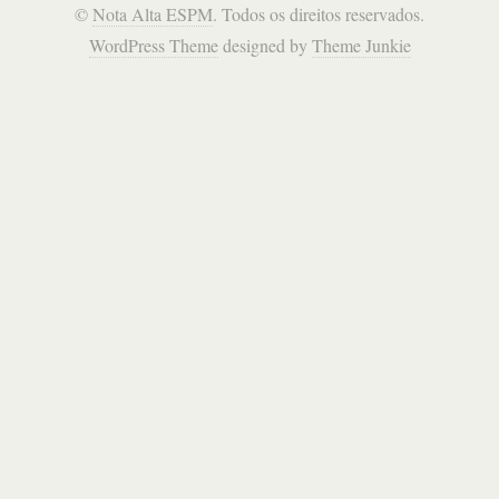
©
Nota Alta ESPM
. Todos os direitos reservados.
WordPress Theme
designed by
Theme Junkie