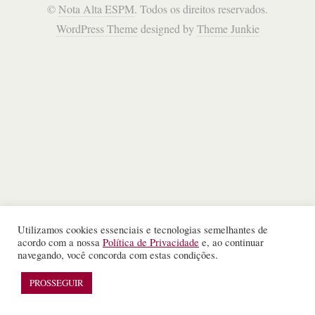
©
Nota Alta ESPM
. Todos os direitos reservados.
WordPress Theme
designed by
Theme Junkie
Utilizamos cookies essenciais e tecnologias semelhantes de
acordo com a nossa
Política de Privacidade
e, ao continuar
navegando, você concorda com estas condições.
PROSSEGUIR