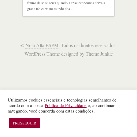
futuro da Mãe Terra quando a crise econômica deixa a
grana tão curta no mundo dos ...
©
Nota Alta ESPM
. Todos os direitos reservados.
WordPress Theme
designed by
Theme Junkie
Utilizamos cookies essenciais e tecnologias semelhantes de
acordo com a nossa
Política de Privacidade
e, ao continuar
navegando, você concorda com estas condições.
PROSSEGUIR