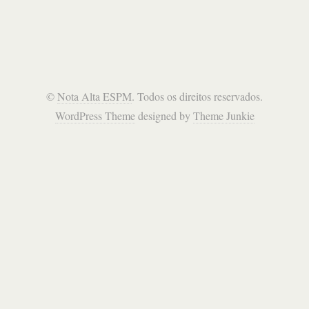
©
Nota Alta ESPM
. Todos os direitos reservados.
WordPress Theme
designed by
Theme Junkie