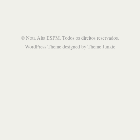
©
Nota Alta ESPM
. Todos os direitos reservados.
WordPress Theme
designed by
Theme Junkie