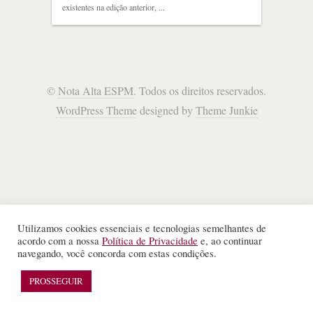
existentes na edição anterior, ...
©
Nota Alta ESPM
. Todos os direitos reservados.
WordPress Theme
designed by
Theme Junkie
Utilizamos cookies essenciais e tecnologias semelhantes de
acordo com a nossa
Política de Privacidade
e, ao continuar
navegando, você concorda com estas condições.
PROSSEGUIR