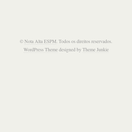
©
Nota Alta ESPM
. Todos os direitos reservados.
WordPress Theme
designed by
Theme Junkie