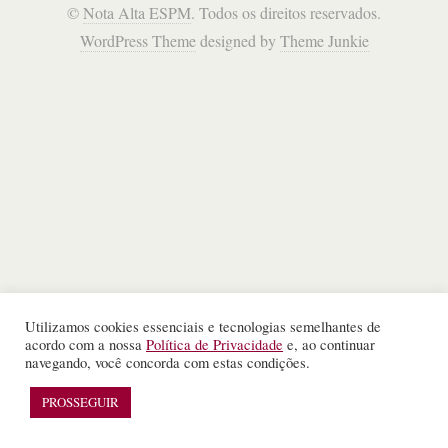
©
Nota Alta ESPM
. Todos os direitos reservados.
WordPress Theme
designed by
Theme Junkie
Utilizamos cookies essenciais e tecnologias semelhantes de
acordo com a nossa
Política de Privacidade
e, ao continuar
navegando, você concorda com estas condições.
PROSSEGUIR