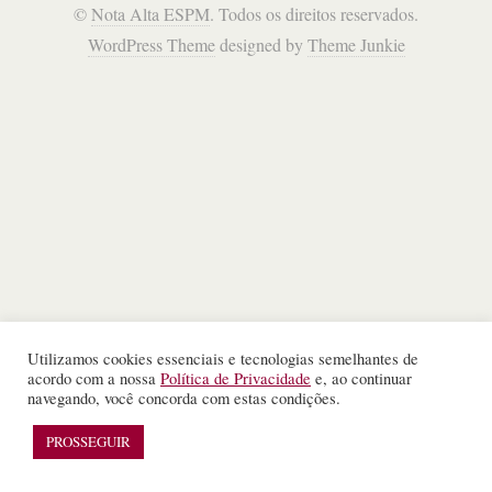
©
Nota Alta ESPM
. Todos os direitos reservados.
WordPress Theme
designed by
Theme Junkie
Utilizamos cookies essenciais e tecnologias semelhantes de
acordo com a nossa
Política de Privacidade
e, ao continuar
navegando, você concorda com estas condições.
PROSSEGUIR