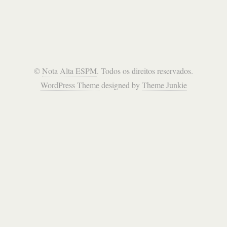
©
Nota Alta ESPM
. Todos os direitos reservados.
WordPress Theme
designed by
Theme Junkie