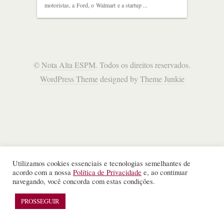
motoristas, a Ford, o Walmart e a startup ...
©
Nota Alta ESPM
. Todos os direitos reservados.
WordPress Theme
designed by
Theme Junkie
Utilizamos cookies essenciais e tecnologias semelhantes de
acordo com a nossa
Política de Privacidade
e, ao continuar
navegando, você concorda com estas condições.
PROSSEGUIR