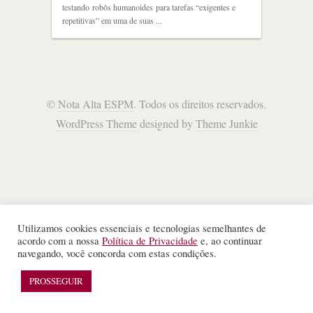
testando robôs humanoides para tarefas “exigentes e
repetitivas” em uma de suas ...
©
Nota Alta ESPM
. Todos os direitos reservados.
WordPress Theme
designed by
Theme Junkie
Utilizamos cookies essenciais e tecnologias semelhantes de
acordo com a nossa
Política de Privacidade
e, ao continuar
navegando, você concorda com estas condições.
PROSSEGUIR