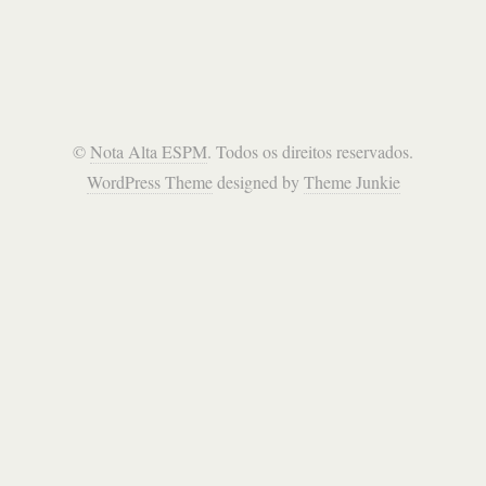
©
Nota Alta ESPM
. Todos os direitos reservados.
WordPress Theme
designed by
Theme Junkie