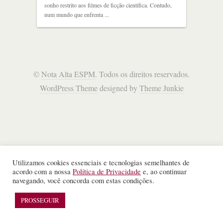
sonho restrito aos filmes de ficção científica. Contudo,
num mundo que enfrenta ...
©
Nota Alta ESPM
. Todos os direitos reservados.
WordPress Theme
designed by
Theme Junkie
Utilizamos cookies essenciais e tecnologias semelhantes de
acordo com a nossa
Política de Privacidade
e, ao continuar
navegando, você concorda com estas condições.
PROSSEGUIR