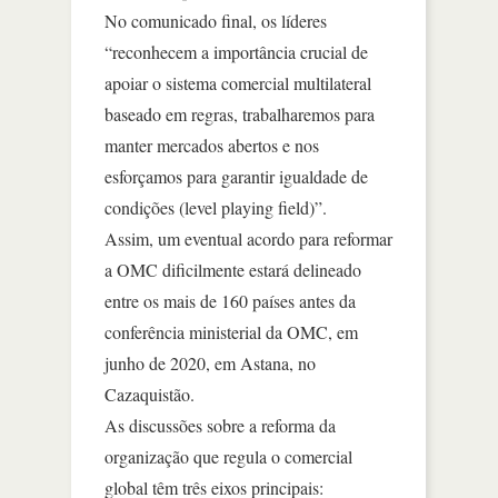
No comunicado final, os líderes
“reconhecem a importância crucial de
apoiar o sistema comercial multilateral
baseado em regras, trabalharemos para
manter mercados abertos e nos
esforçamos para garantir igualdade de
condições (level playing field)”.
Assim, um eventual acordo para reformar
a OMC dificilmente estará delineado
entre os mais de 160 países antes da
conferência ministerial da OMC, em
junho de 2020, em Astana, no
Cazaquistão.
As discussões sobre a reforma da
organização que regula o comercial
global têm três eixos principais: