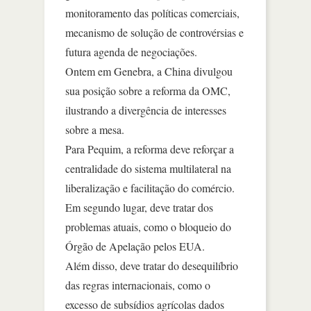
monitoramento das políticas comerciais,
mecanismo de solução de controvérsias e
futura agenda de negociações.
Ontem em Genebra, a China divulgou
sua posição sobre a reforma da OMC,
ilustrando a divergência de interesses
sobre a mesa.
Para Pequim, a reforma deve reforçar a
centralidade do sistema multilateral na
liberalização e facilitação do comércio.
Em segundo lugar, deve tratar dos
problemas atuais, como o bloqueio do
Órgão de Apelação pelos EUA.
Além disso, deve tratar do desequilíbrio
das regras internacionais, como o
excesso de subsídios agrícolas dados