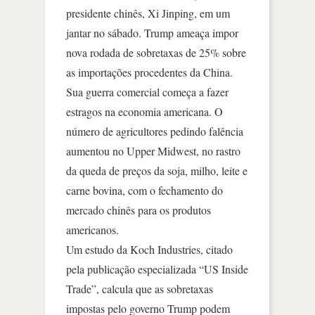
presidente chinês, Xi Jinping, em um
jantar no sábado. Trump ameaça impor
nova rodada de sobretaxas de 25% sobre
as importações procedentes da China.
Sua guerra comercial começa a fazer
estragos na economia americana. O
número de agricultores pedindo falência
aumentou no Upper Midwest, no rastro
da queda de preços da soja, milho, leite e
carne bovina, com o fechamento do
mercado chinês para os produtos
americanos.
Um estudo da Koch Industries, citado
pela publicação especializada “US Inside
Trade”, calcula que as sobretaxas
impostas pelo governo Trump podem