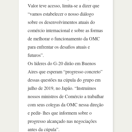
Valor teve acesso, limita-se a dizer que
“vamos estabelecer o nosso diálogo
sobre os desenvolvimentos atuais do
comércio internacional e sobre as formas
de melhorar o funcionamento da OMC
para enfrentar os desafios atuais e
futuros”.
Os líderes do G-20 dirão em Buenos
Aires que esperam “progresso concreto”
dessas questões na cúpula do grupo em
julho de 2019, no Japão. “Instruímos
nossos ministros de Comércio a trabalhar
com seus colegas da OMC nessa direção
e pedir- lhes que informem sobre o
progresso alcançado nas negociações
antes da cúpula”.