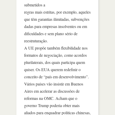
submetidos a
regras mais estritas, por exemplo, aqueles
que têm garantias ilimitadas, subvenções
dadas para empresas insolventes ou em
dificuldades e sem plano sério de
reestruturação.
A UE propõe também flexibilidade nos
formatos de negociação, como acordos
plurilaterais, dos quais participa quem
quiser. Os EUA querem redefinir o
conceito de “país em desenvolvimento”.
Vários países vão insistir em Buenos
Aires em acelerar as discussões de
reformas na OMC. Acham que o
governo Trump poderia obter mais
aliados para enquadrar políticas chinesas,