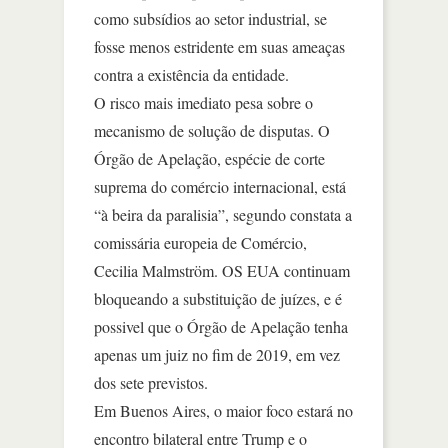
como subsídios ao setor industrial, se
fosse menos estridente em suas ameaças
contra a existência da entidade.
O risco mais imediato pesa sobre o
mecanismo de solução de disputas. O
Órgão de Apelação, espécie de corte
suprema do comércio internacional, está
“à beira da paralisia”, segundo constata a
comissária europeia de Comércio,
Cecilia Malmström. OS EUA continuam
bloqueando a substituição de juízes, e é
possivel que o Órgão de Apelação tenha
apenas um juiz no fim de 2019, em vez
dos sete previstos.
Em Buenos Aires, o maior foco estará no
encontro bilateral entre Trump e o