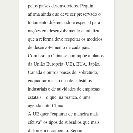
pelos países desenvolvidos. Pequim
afirma ainda que deve ser preservado o
tratamento diferenciado e especial para
nações em desenvolvimento e enfatiza
que a reforma deve respeitar os modelos
de desenvolvimento de cada país.
Com isso, a China se contrapõe a planos
da União Europeia (UE), EUA, Japão,
Canadá e outros países de, sobretudo,
enquadrar mais o uso de subsídios
industriais e de atividades de empresas
estatais – o que, na prática, é uma
agenda anti- China.
A UE quer “capturar de maneira mais
efetiva” os tipos de subsídios que mais
distorcem o comércio. Seriam