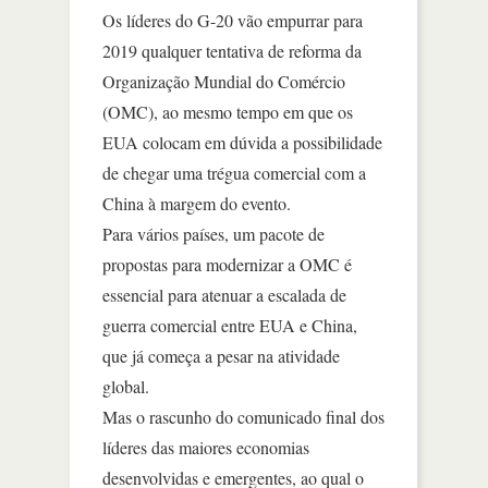
Os líderes do G-20 vão empurrar para
2019 qualquer tentativa de reforma da
Organização Mundial do Comércio
(OMC), ao mesmo tempo em que os
EUA colocam em dúvida a possibilidade
de chegar uma trégua comercial com a
China à margem do evento.
Para vários países, um pacote de
propostas para modernizar a OMC é
essencial para atenuar a escalada de
guerra comercial entre EUA e China,
que já começa a pesar na atividade
global.
Mas o rascunho do comunicado final dos
líderes das maiores economias
desenvolvidas e emergentes, ao qual o